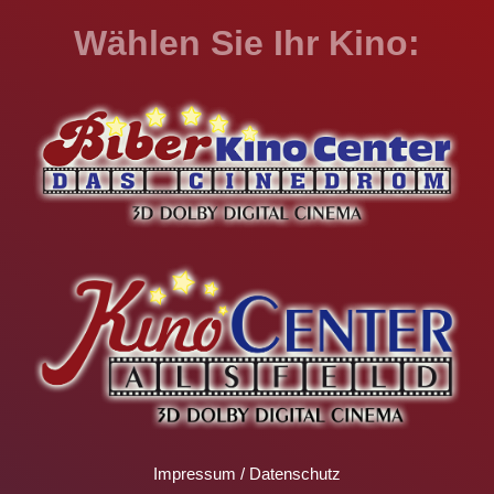
Wählen Sie Ihr Kino:
Impressum
/
Datenschutz